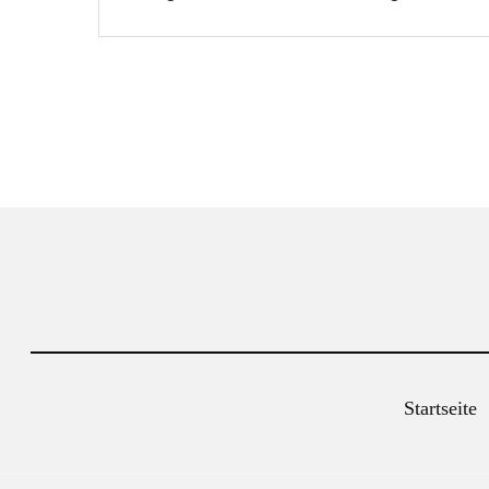
Startseite