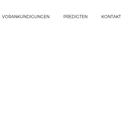
VORANKÜNDIGUNGEN
PREDIGTEN
KONTAKT