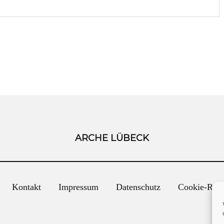
ARCHE LÜBECK
Kontakt
Impressum
Datenschutz
Cookie-Rich