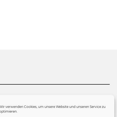
tlinie (EU)
Wir verwenden Cookies, um unsere Website und unseren Service zu
optimieren.