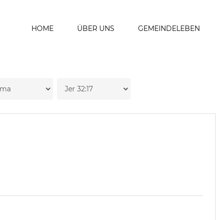
HOME
ÜBER UNS
GEMEINDELEBEN