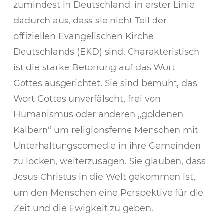
zumindest in Deutschland, in erster Linie
dadurch aus, dass sie nicht Teil der
offiziellen Evangelischen Kirche
Deutschlands (EKD) sind. Charakteristisch
ist die starke Betonung auf das Wort
Gottes ausgerichtet. Sie sind bemüht, das
Wort Gottes unverfälscht, frei von
Humanismus oder anderen „goldenen
Kälbern“ um religionsferne Menschen mit
Unterhaltungscomedie in ihre Gemeinden
zu locken, weiterzusagen. Sie glauben, dass
Jesus Christus in die Welt gekommen ist,
um den Menschen eine Perspektive für die
Zeit und die Ewigkeit zu geben.