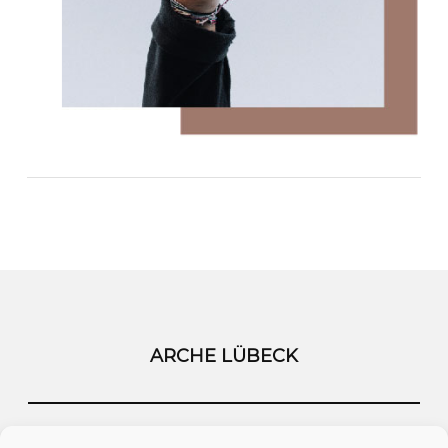
ARCHE LÜBECK