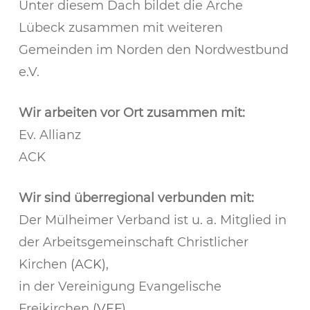
​Unter diesem Dach bildet die Arche
Lübeck zusammen mit weiteren
Gemeinden im Norden den Nordwestbund
e.V.
Wir arbeiten vor Ort zusammen mit:
Ev. Allianz
ACK
Wir sind überregional verbunden mit:
Der Mülheimer Verband ist u. a. Mitglied in
der Arbeitsgemeinschaft Christlicher
Kirchen
(ACK)
,
in der Vereinigung Evangelische
Freikirchen
(VEF)