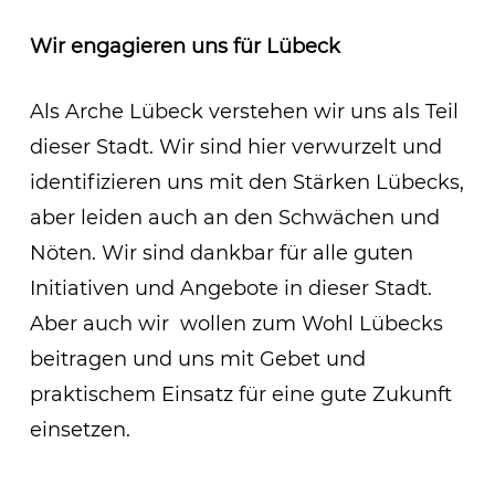
Wir engagieren uns für Lübeck
Als Arche Lübeck verstehen wir uns als Teil
dieser Stadt. Wir sind hier verwurzelt und
identifizieren uns mit den Stärken Lübecks,
aber leiden auch an den Schwächen und
Nöten. Wir sind dankbar für alle guten
Initiativen und Angebote in dieser Stadt.
Aber auch wir wollen zum Wohl Lübecks
beitragen und uns mit Gebet und
praktischem Einsatz für eine gute Zukunft
einsetzen.