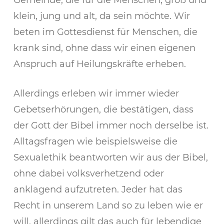
klein, jung und alt, da sein möchte. Wir
beten im Gottesdienst für Menschen, die
krank sind, ohne dass wir einen eigenen
Anspruch auf Heilungskräfte erheben.
Allerdings erleben wir immer wieder
Gebetserhörungen, die bestätigen, dass
der Gott der Bibel immer noch derselbe ist.
Alltagsfragen wie beispielsweise die
Sexualethik beantworten wir aus der Bibel,
ohne dabei volksverhetzend oder
anklagend aufzutreten. Jeder hat das
Recht in unserem Land so zu leben wie er
will, allerdings gilt das auch für lebendige