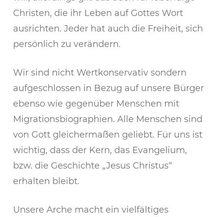
Christen, die ihr Leben auf Gottes Wort
ausrichten. Jeder hat auch die Freiheit, sich
persönlich zu verändern.
Wir sind nicht Wertkonservativ sondern
aufgeschlossen in Bezug auf unsere Bürger
ebenso wie gegenüber Menschen mit
Migrationsbiographien. Alle Menschen sind
von Gott gleichermaßen geliebt. Für uns ist
wichtig, dass der Kern, das Evangelium,
bzw. die Geschichte „Jesus Christus“
erhalten bleibt.
Unsere Arche macht ein vielfältiges