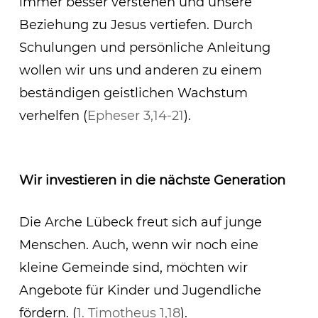
immer besser verstehen und unsere
Beziehung zu Jesus vertiefen. Durch
Schulungen und persönliche Anleitung
wollen wir uns und anderen zu einem
beständigen geistlichen Wachstum
verhelfen (
Epheser 3,14-21
).
Wir investieren in die nächste Generation
Die Arche Lübeck freut sich auf junge
Menschen. Auch, wenn wir noch eine
kleine Gemeinde sind, möchten wir
Angebote für Kinder und Jugendliche
fördern. (
1. Timotheus 1,18
).