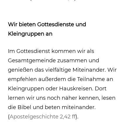
Wir bieten Gottesdienste und
Kleingruppen an
Im Gottesdienst kommen wir als
Gesamtgemeinde zusammen und
genießen das vielfältige Miteinander. Wir
empfehlen außerdem die Teilnahme an
Kleingruppen oder Hauskreisen. Dort
lernen wir uns noch näher kennen, lesen
die Bibel und beten miteinander.
(
Apostelgeschichte 2,42 ff
).