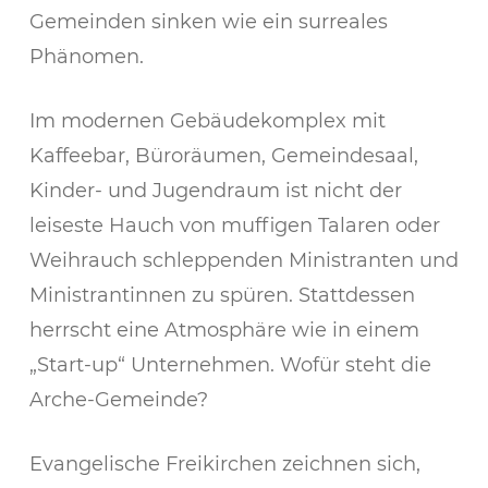
Gemeinden sinken wie ein surreales
Phänomen.
Im modernen Gebäudekomplex mit
Kaffeebar, Büroräumen, Gemeindesaal,
Kinder- und Jugendraum ist nicht der
leiseste Hauch von muffigen Talaren oder
Weihrauch schleppenden Ministranten und
Ministrantinnen zu spüren. Stattdessen
herrscht eine Atmosphäre wie in einem
„Start-up“ Unternehmen. Wofür steht die
Arche-Gemeinde?
Evangelische Freikirchen zeichnen sich,