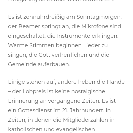
Es ist zehnuhrdreißig am Sonntagmorgen,
der Beamer springt an, die Mikrofone sind
eingeschaltet, die Instrumente erklingen.
Warme Stimmen beginnen Lieder zu
singen, die Gott verherrlichen und die
Gemeinde auferbauen.
Einige stehen auf, andere heben die Hände
– der Lobpreis ist keine nostalgische
Erinnerung an vergangene Zeiten. Es ist
ein Gottesdienst im 21. Jahrhundert. In
Zeiten, in denen die Mitgliederzahlen in
katholischen und evangelischen