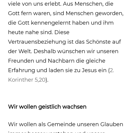
viele von uns erlebt. Aus Menschen, die
Gott fern waren, sind Menschen geworden,
die Gott kennengelernt haben und ihm
heute nahe sind. Diese
Vertrauensbeziehung ist das Schönste auf
der Welt. Deshalb wünschen wir unseren
Freunden und Nachbarn die gleiche
Erfahrung und laden sie zu Jesus ein (
2.
Korinther 5,20
).
Wir wollen geistlich wachsen
Wir wollen als Gemeinde unseren Glauben