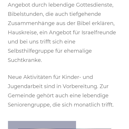
Angebot durch lebendige Gottesdienste,
Bibelstunden, die auch tiefgehende
Zusammenhänge aus der Bibel erklären,
Hauskreise, ein Angebot für Israelfreunde
und bei uns trifft sich eine
Selbsthilfegruppe für ehemalige
Suchtkranke.
Neue Aktivitäten für Kinder- und
Jugendarbeit sind in Vorbereitung. Zur
Gemeinde gehört auch eine lebendige
Seniorengruppe, die sich monatlich trifft.