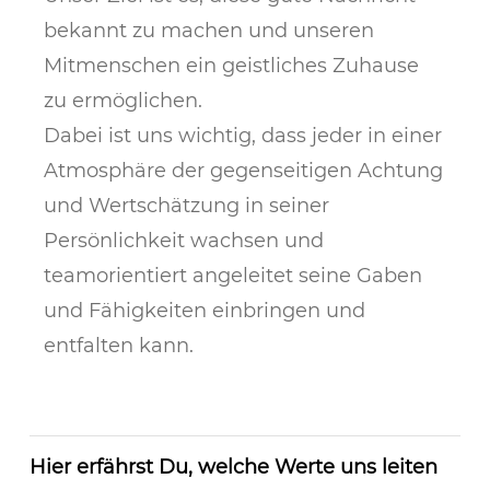
bekannt zu machen und unseren
Mitmenschen ein geistliches Zuhause
zu ermöglichen.
Dabei ist uns wichtig, dass jeder in einer
Atmosphäre der gegenseitigen Achtung
und Wertschätzung in seiner
Persönlichkeit wachsen und
teamorientiert angeleitet seine Gaben
und Fähigkeiten einbringen und
entfalten kann.
Hier erfährst Du, welche Werte uns leiten