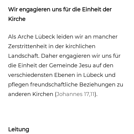
Wir engagieren uns für die Einheit der
Kirche
Als Arche Lübeck leiden wir an mancher
Zerstrittenheit in der kirchlichen
Landschaft. Daher engagieren wir uns für
die Einheit der Gemeinde Jesu auf den
verschiedensten Ebenen in Lübeck und
pflegen freundschaftliche Beziehungen zu
anderen Kirchen (
Johannes 17,11
).
Leitung