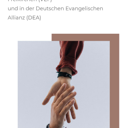
und in der Deutschen Evangelischen
Allianz
(DEA)