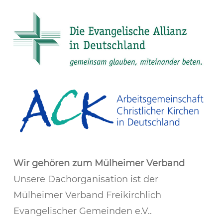
Wir gehören zum
Mülheimer Verband
Unsere Dachorganisation ist der
Mülheimer Verband Freikirchlich
Evangelischer Gemeinden e.V..