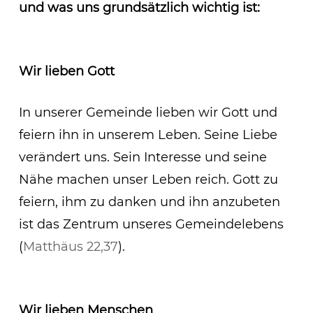
und was uns grundsätzlich wichtig ist:
Wir lieben Gott
In unserer Gemeinde lieben wir Gott und
feiern ihn in unserem Leben. Seine Liebe
verändert uns. Sein Interesse und seine
Nähe machen unser Leben reich. Gott zu
feiern, ihm zu danken und ihn anzubeten
ist das Zentrum unseres Gemeindelebens
(
Matthäus 22,37
).
Wir lieben Menschen