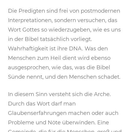
Die Predigten sind frei von postmodernen
Interpretationen, sondern versuchen, das
Wort Gottes so wiederzugeben, wie es uns
in der Bibel tatsächlich vorliegt.
Wahrhaftigkeit ist ihre DNA. Was den
Menschen zum Heil dient wird ebenso
ausgesprochen, wie das, was die Bibel
Sünde nennt, und den Menschen schadet.
In diesem Sinn versteht sich die Arche.
Durch das Wort darf man
Glaubenserfahrungen machen oder auch
Probleme und Nöte überwinden. Eine
Gemeinde, die für die Menschen, groß und