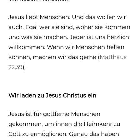
Jesus liebt Menschen. Und das wollen wir
auch. Egal wer sie sind, woher sie kommen
und was sie machen. Jeder ist uns herzlich
willkommen. Wenn wir Menschen helfen
können, machen wir das gerne (
Matthäus
22,39
).
Wir laden zu Jesus Christus ein
Jesus ist für gottferne Menschen
gekommen, um ihnen die Heimkehr zu
Gott zu ermöglichen. Genau das haben