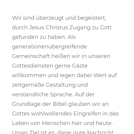
​Wir sind überzeugt und begeistert,
durch Jesus Christus Zugang zu Gott
gefunden zu haben. Als
generationenübergreifende
Gemeinschaft heißen wir in unseren
Gottesdiensten gerne Gäste
willkommen und legen dabei Wert auf
zeitgemäße Gestaltung und
verständliche Sprache. Auf der
Grundlage der Bibel glauben wir an
Gottes wohlwollendes Eingreifen in das
Leben von Menschen hier und heute.
Unser Ziel ist es, diese gute Nachricht