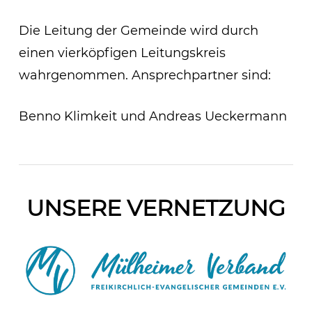
Die Leitung der Gemeinde wird durch
einen vierköpfigen Leitungskreis
wahrgenommen. Ansprechpartner sind:
Benno Klimkeit und Andreas Ueckermann
UNSERE VERNETZUNG