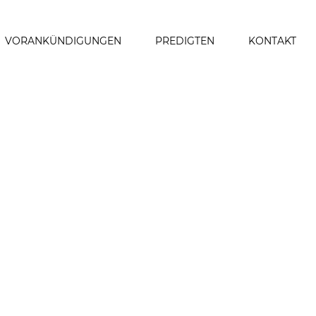
VORANKÜNDIGUNGEN
PREDIGTEN
KONTAKT