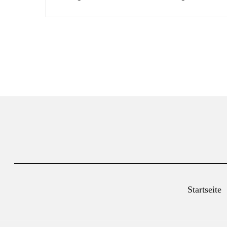
Startseite