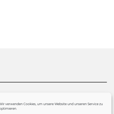
tlinie (EU)
Wir verwenden Cookies, um unsere Website und unseren Service zu
optimieren.