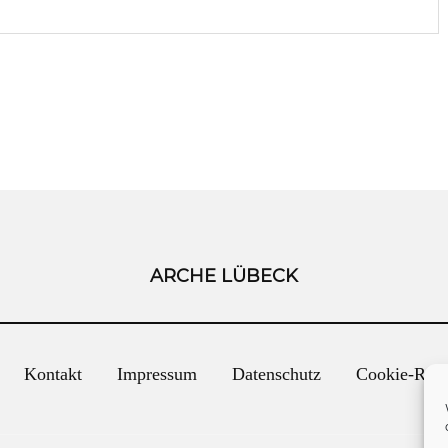
ARCHE LÜBECK
Kontakt
Impressum
Datenschutz
Cookie-Rich