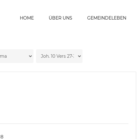
HOME
ÜBER UNS
GEMEINDELEBEN
18