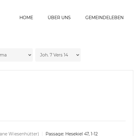
HOME
ÜBER UNS
GEMEINDELEBEN
iane Wiesenhütter)
Passage:
Hesekiel 47, 1-12