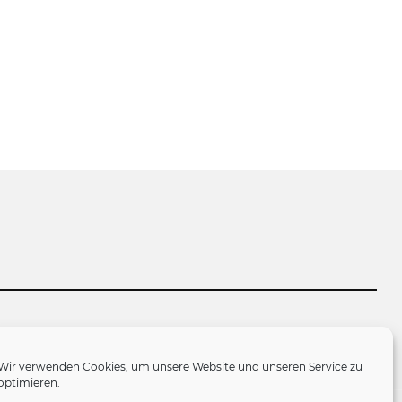
tlinie (EU)
Wir verwenden Cookies, um unsere Website und unseren Service zu
optimieren.