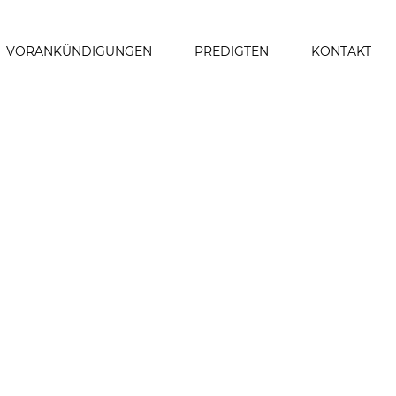
VORANKÜNDIGUNGEN
PREDIGTEN
KONTAKT