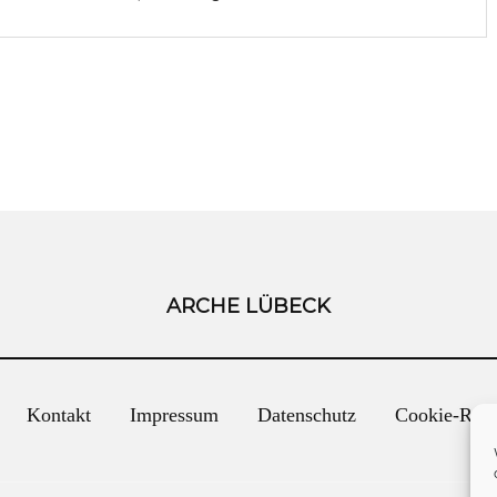
ARCHE LÜBECK
Kontakt
Impressum
Datenschutz
Cookie-Rich