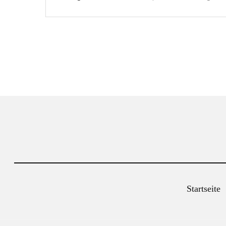
Startseite