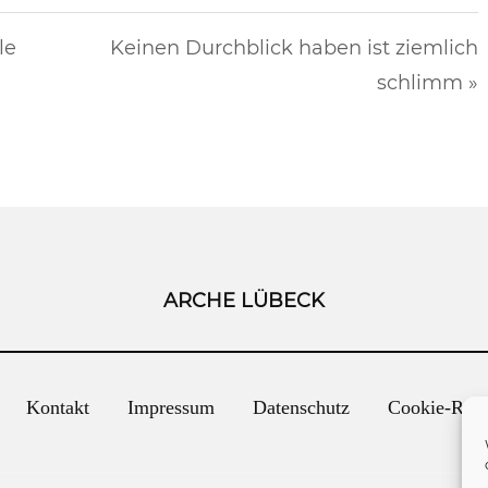
le
Keinen Durchblick haben ist ziemlich
schlimm »
ARCHE LÜBECK
Kontakt
Impressum
Datenschutz
Cookie-Rich