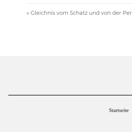
« Gleichnis vom Schatz und von der Per
Startseite