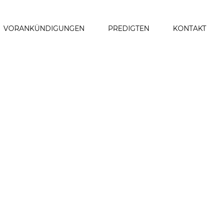
VORANKÜNDIGUNGEN
PREDIGTEN
KONTAKT