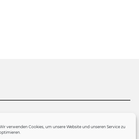
tlinie (EU)
Wir verwenden Cookies, um unsere Website und unseren Service zu
optimieren.