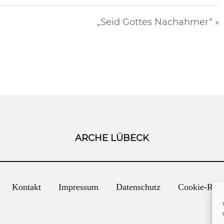
„Seid Gottes Nachahmer“ »
ARCHE LÜBECK
Kontakt
Impressum
Datenschutz
Cookie-Rich