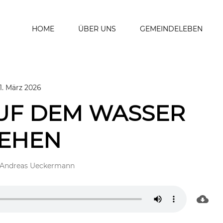
HOME
ÜBER UNS
GEMEINDELEBEN
1. März 2026
AUF DEM WASSER
EHEN
Andreas Ueckermann