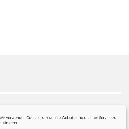
tlinie (EU)
Wir verwenden Cookies, um unsere Website und unseren Service zu
optimieren.