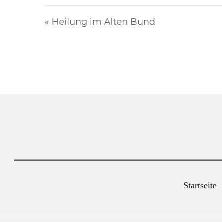
« Heilung im Alten Bund
Startseite