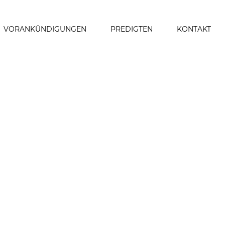
VORANKÜNDIGUNGEN
PREDIGTEN
KONTAKT