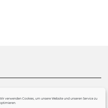
tlinie (EU)
Wir verwenden Cookies, um unsere Website und unseren Service zu
optimieren.