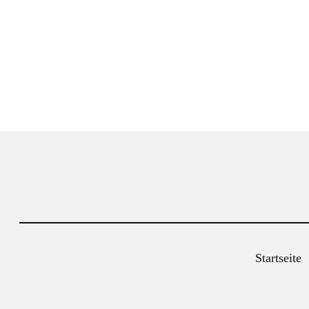
Startseite