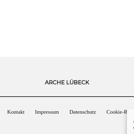
ARCHE LÜBECK
Kontakt
Impressum
Datenschutz
Cookie-Rich