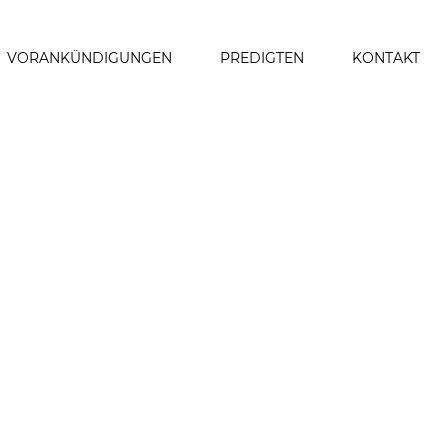
VORANKÜNDIGUNGEN
PREDIGTEN
KONTAKT