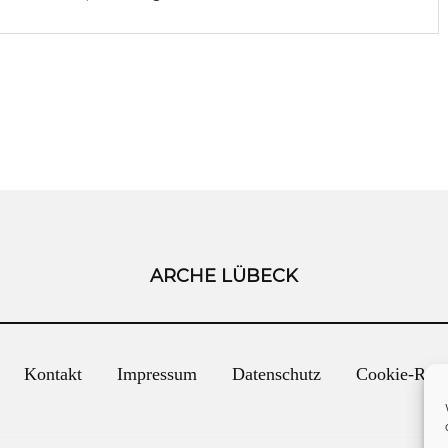
ARCHE LÜBECK
Kontakt
Impressum
Datenschutz
Cookie-Rich