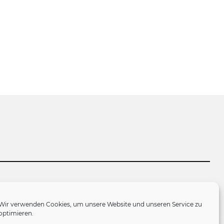
tlinie (EU)
Wir verwenden Cookies, um unsere Website und unseren Service zu
optimieren.