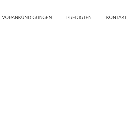
VORANKÜNDIGUNGEN
PREDIGTEN
KONTAKT