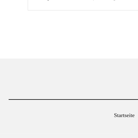
Startseite